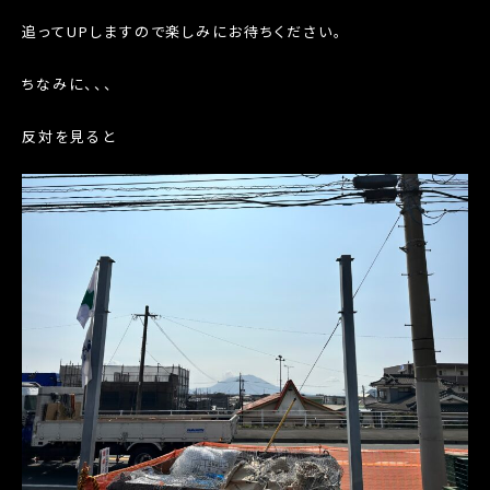
追ってUPしますので楽しみにお待ちください。
ちなみに、、、
反対を見ると