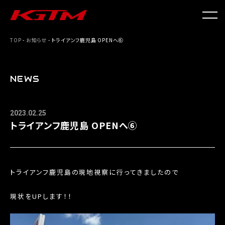
TOP
-
お知らせ
- トライアンフ鹿児島 OPENへ⑥
NEWS
2023.02.25
トライアンフ鹿児島 OPENへ⑥
トライアンフ鹿児島の現地視察に行ってきましたので
現状をUPします！！